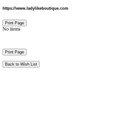
https://www.ladylikeboutique.com
No items